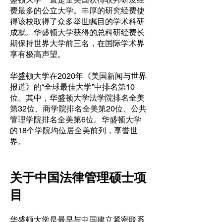
费最多的公立大学。丰厚的研究经费使
得该校取得了众多举世瞩目的学术科研
成就。华盛顿大学获得的总科研经费长
期保持世界大学前三名，在国际学术界
享有极高声望。
华盛顿大学在2020年《美国新闻与世界
报道》的“全球最佳大学”中排名第10
位。其中，华盛顿大学法学院排名全美
第32位、商学院排名全美第20位、公共
管理学院排名全美第6位。华盛顿大学
的18个学院均位居全美前列，享誉世
界。
关于中国法律管理硕士项
目
华盛顿大学是最早与中国建立紧密联系