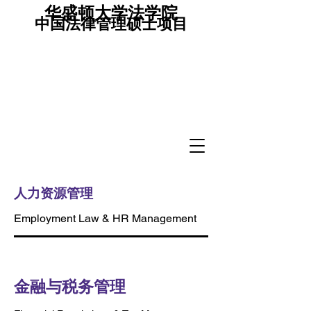
华盛顿大学法学院
中国法律管理硕士项目
人力资源管理
Employment Law & HR Management
​金融与税务管理