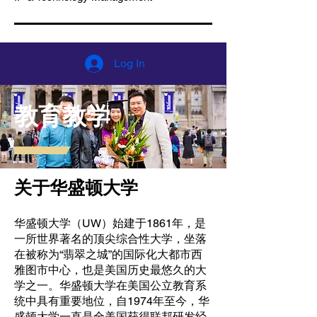
Log In
教育教学
关于华盛顿大学
华盛顿大学（UW）始建于1861年，是
一所世界著名的顶尖综合性大学，坐落
在被称为“翡翠之城”的国际化大都市西
雅图市中心，也是美国历史最悠久的大
学之一。​华盛顿大学在美国公立教育系
统中具有重要地位，自1974年至今，华
盛顿大学一直是全美国获得联邦研发经