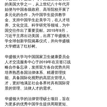
的美国大学之一，从上世纪八十年代开
始便与中国各级政府、高等院校开展了
多元化的合作，为中国学生提供教学
金、支持中国学生赴美学习，在人才培
养、文化交流、科学研究等领域，为中
国交往作出了重要贡献。2015年9月，
习近平主席出访美国，出席了华盛顿大
学全球创新学院揭幕仪式，并向华盛顿
大学赠送了红杉树。
华盛顿大学与中国国家卫生健康委员会
人才交流服务中心于2019年在京签订战
略合作备忘录，发挥双方各自优势共同
培养熟悉各国法律体系、精通管理技
能、具备国际化视野的高层次管理人
才，更好地满足社会各界对具有国际背
景的管理、法律人才的需求。
华盛顿大学的法律管理硕士项目，旨在
为更多的优秀中国学生提供周期更短、