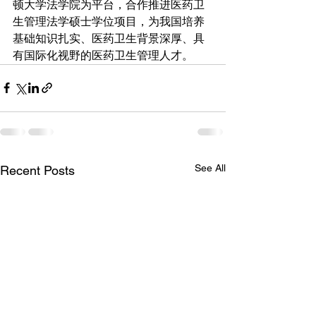
顿大学法学院为平台，合作推进医药卫
生管理法学硕士学位项目，为我国培养
基础知识扎实、医药卫生背景深厚、具
有国际化视野的医药卫生管理人才。
See All
Recent Posts