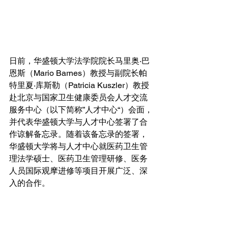
日前，华盛顿大学法学院院长马里奥·巴
恩斯（Mario Barnes）教授与副院长帕
特里夏·库斯勒（Patricia Kuszler）教授
赴北京与国家卫生健康委员会人才交流
服务中心（以下简称”人才中心“）会面，
并代表华盛顿大学与人才中心签署了合
作谅解备忘录。随着该备忘录的签署，
华盛顿大学将与人才中心就医药卫生管
理法学硕士、医药卫生管理研修、医务
人员国际观摩进修等项目开展广泛、深
入的合作。 