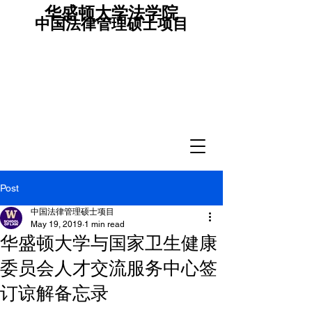
华盛顿大学法学院
中国法律管理硕士项目
Post
中国法律管理硕士项目
May 19, 2019
1 min read
华盛顿大学与国家卫生健康
委员会人才交流服务中心签
订谅解备忘录