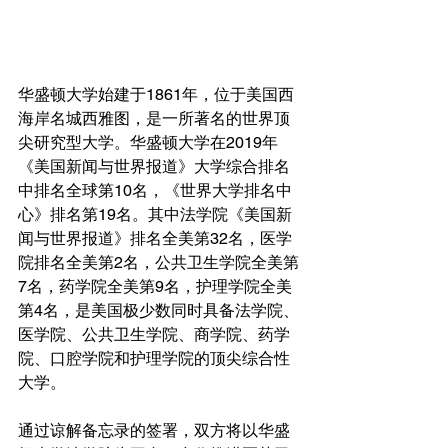
华盛顿大学始建于1861年，位于美国西
海岸名城西雅图，是一所著名的世界顶
尖研究型大学。华盛顿大学在2019年
《美国新闻与世界报道》大学综合排名
中排名全球第10名，《世界大学排名中
心》排名第19名。其中法学院《美国新
闻与世界报道》排名全美第32名，医学
院排名全美第2名，公共卫生学院全美第
7名，药学院全美第9名，护理学院全美
第4名，是美国极少数同时具备法学院、
医学院、公共卫生学院、商学院、药学
院、口腔学院和护理学院的顶尖综合性
大学。 
通过谅解备忘录的签署，双方将以华盛